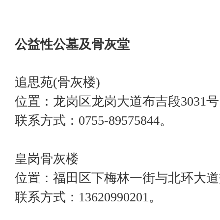
公益性公墓及骨灰堂
追思苑(骨灰楼)
位置：龙岗区龙岗大道布吉段3031号
联系方式：0755-89575844。
皇岗骨灰楼
位置：福田区下梅林一街与北环大道
联系方式：13620990201。