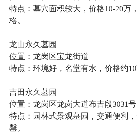
特点：墓穴面积较大，价格10-20万
格。
龙山永久墓园
位置：龙岗区宝龙街道
特点：环境好，名堂有水，价格约1
吉田永久墓园
位置：龙岗区龙岗大道布吉段3031号
特点：园林式景观墓园，交通便利，
罄。