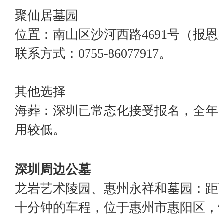
聚仙居墓园
位置：南山区沙河西路4691号（报
联系方式：0755-86077917。
其他选择
海葬：深圳已常态化接受报名，全年
用较低。
深圳周边公墓
龙岩艺术陵园、惠州永祥和墓园：距
十分钟的车程，位于惠州市惠阳区，