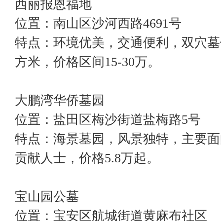
西丽报恩福地
位置：南山区沙河西路4691号
特点：环境优美，交通便利，双穴墓位
方米，价格区间15-30万。
大鹏湾华侨墓园
位置：盐田区梅沙街道盐梅路5号
特点：海景墓园，风景独特，主要面
贡献人士，价格5.8万起。
宝山园公墓
位置：宝安区航城街道黄麻布社区