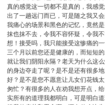
真的感觉这一切都不是真的，我感觉
出了一趟远门而已，可是随之我又会
我痛心的场景和黑色的记忆，竟然是
抹也抹不去，令我不容怀疑，令我不
想！接受吗，我只能接受这惨痛的一
三个月以前您还是健康的，而短短的
就让我们阴阳永隔？老天为什么这么
的身边夺走了呢？是不是还有很多地
好？是不是您不愿意让儿女们花钱太
匆忙？有很多的人在劝我想开点，给
实所有的道理我都明白，可是明白道