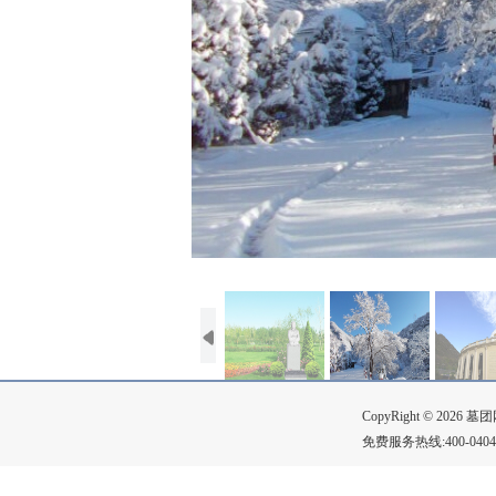
CopyRight © 2
免费服务热线:400-0