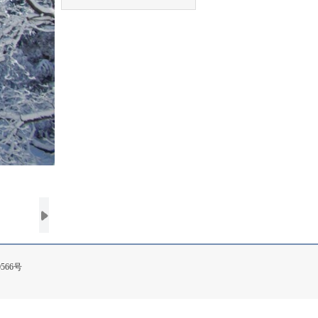
0566号