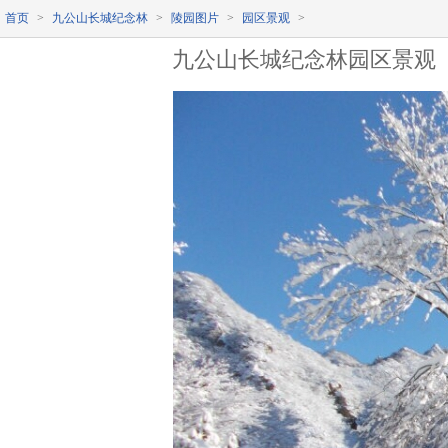
首页
>
九公山长城纪念林
>
陵园图片
>
园区景观
>
九公山长城纪念林园区景观