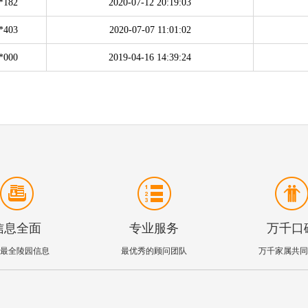
*182
2020-07-12 20:19:03
*403
2020-07-07 11:01:02
*000
2019-04-16 14:39:24
信息全面
专业服务
万千口
最全陵园信息
最优秀的顾问团队
万千家属共同